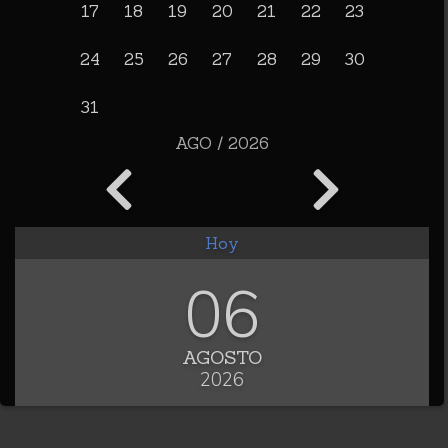
17
18
19
20
21
22
23
24
25
26
27
28
29
30
31
AGO / 2026
Hoy
06
AGOSTO
2026