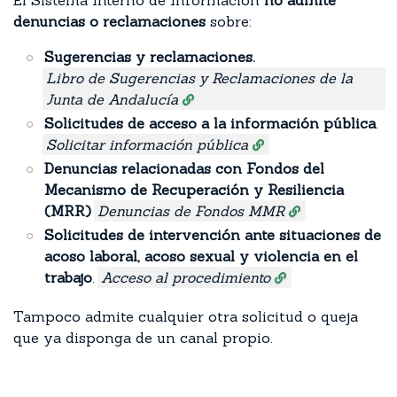
El Sistema Interno de Información
no admite
denuncias o reclamaciones
sobre:
Sugerencias y reclamaciones.
Libro de Sugerencias y Reclamaciones de la
Junta de Andalucía
Solicitudes de acceso a la información pública
.
Solicitar información pública
Denuncias relacionadas con Fondos del
Mecanismo de Recuperación y Resiliencia
(MRR)
Denuncias de Fondos MMR
Solicitudes de intervención ante situaciones de
acoso laboral, acoso sexual y violencia en el
trabajo
.
Acceso al procedimiento
Tampoco admite cualquier otra solicitud o queja
que ya disponga de un canal propio.