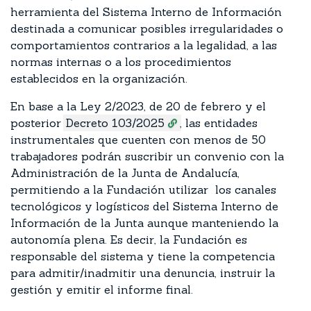
herramienta del Sistema Interno de Información
destinada a comunicar posibles irregularidades o
comportamientos contrarios a la legalidad, a las
normas internas o a los procedimientos
establecidos en la organización.
En base a la Ley 2/2023, de 20 de febrero y el
posterior
Decreto 103/2025
, las entidades
instrumentales que cuenten con menos de 50
trabajadores podrán suscribir un convenio con la
Administración de la Junta de Andalucía,
permitiendo a la Fundación utilizar los canales
tecnológicos y logísticos del Sistema Interno de
Información de la Junta aunque manteniendo la
autonomía plena. Es decir, la Fundación es
responsable del sistema y tiene la competencia
para admitir/inadmitir una denuncia, instruir la
gestión y emitir el informe final.