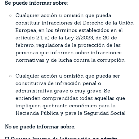
Se puede informar sobre:
Cualquier acción u omisión que pueda
constituir infracciones del Derecho de la Unión
Europea, en los términos establecidos en el
artículo 2.1 a) de la Ley 2/2023, de 20 de
febrero, reguladora de la protección de las
personas que informen sobre infracciones
normativas y de lucha contra la corrupción.
Cualquier acción u omisión que pueda ser
constitutiva de infracción penal o
administrativa grave o muy grave. Se
entienden comprendidas todas aquellas que
impliquen quebranto económico para la
Hacienda Pública y para la Seguridad Social.
No se puede informar sobre: