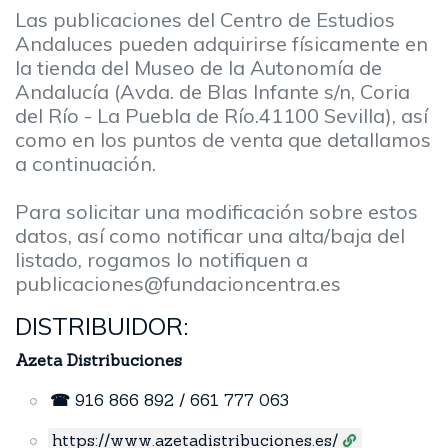
Las publicaciones del Centro de Estudios
Andaluces pueden adquirirse físicamente en
la tienda del Museo de la Autonomía de
Andalucía (Avda. de Blas Infante s/n, Coria
del Río - La Puebla de Río.41100 Sevilla), así
como en los puntos de venta que detallamos
a continuación.
Para solicitar una modificación sobre estos
datos, así como notificar una alta/baja del
listado, rogamos lo notifiquen a
publicaciones@fundacioncentra.es
DISTRIBUIDOR:
Azeta Distribuciones
☎
916 866 892 /
661 777 063
https://www.azetadistribuciones.es/