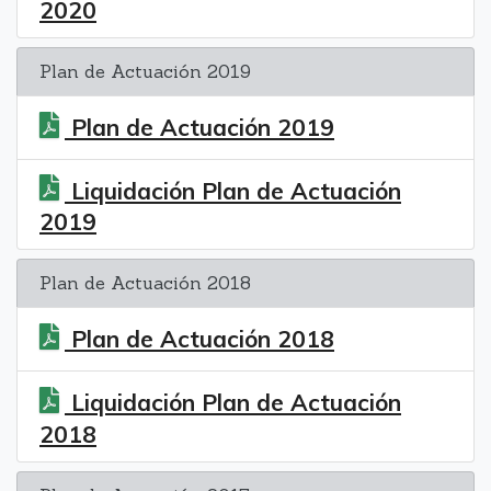
2020
Plan de Actuación 2019
Plan de Actuación 2019
Liquidación Plan de Actuación
2019
Plan de Actuación 2018
Plan de Actuación 2018
Liquidación Plan de Actuación
2018