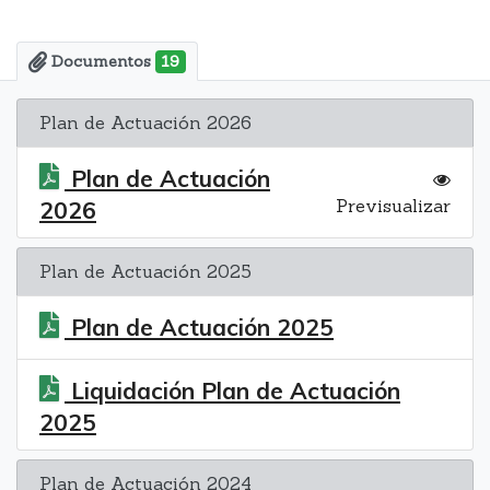
Documentos
19
Plan de Actuación 2026
Plan de Actuación
Previsualizar
2026
Plan de Actuación 2025
Plan de Actuación 2025
Liquidación Plan de Actuación
2025
Plan de Actuación 2024