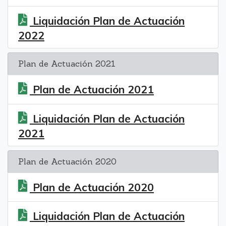
Liquidación Plan de Actuación
2022
Plan de Actuación 2021
Plan de Actuación 2021
Liquidación Plan de Actuación
2021
Plan de Actuación 2020
Plan de Actuación 2020
Liquidación Plan de Actuación