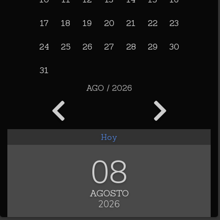
17
18
19
20
21
22
23
24
25
26
27
28
29
30
31
AGO / 2026
Hoy
08
AGOSTO
2026