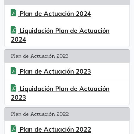
Plan de Actuación 2024
Liquidación Plan de Actuación
2024
Plan de Actuación 2023
Plan de Actuación 2023
Liquidación Plan de Actuación
2023
Plan de Actuación 2022
Plan de Actuación 2022