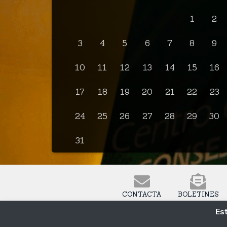
1
2
3
4
5
6
7
8
9
10
11
12
13
14
15
16
17
18
19
20
21
22
23
24
25
26
27
28
29
30
31
CONTACTA
BOLETINES
Est