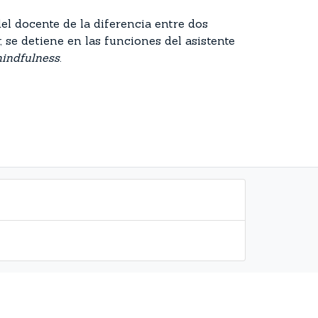
el docente de la diferencia entre dos
; se detiene en las funciones del asistente
indfulness
.