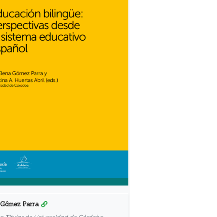
 Gómez Parra