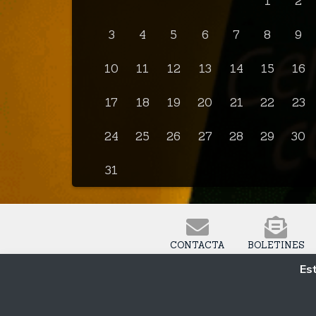
1
2
3
4
5
6
7
8
9
10
11
12
13
14
15
16
17
18
19
20
21
22
23
24
25
26
27
28
29
30
31
CONTACTA
BOLETINES
Est