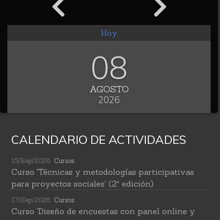
Hoy
08
AGOSTO
2026
CALENDARIO DE ACTIVIDADES
15/Sep/2026
Cursos
Curso 'Técnicas y metodologías participativas
para proyectos sociales' (2ª edición)
17/Sep/2026
Cursos
Curso 'Diseño de encuestas con panel online y