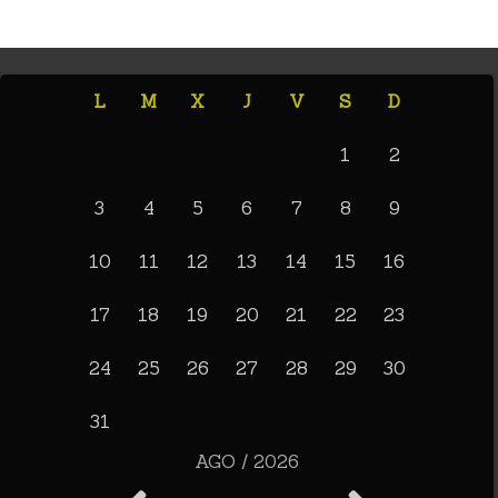
L
M
X
J
V
S
D
1
2
3
4
5
6
7
8
9
10
11
12
13
14
15
16
17
18
19
20
21
22
23
24
25
26
27
28
29
30
31
AGO / 2026