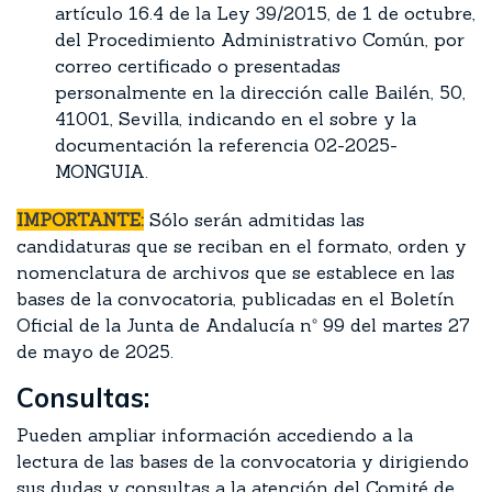
artículo 16.4 de la Ley 39/2015, de 1 de octubre,
del Procedimiento Administrativo Común, por
correo certificado o presentadas
personalmente en la dirección calle Bailén, 50,
41001, Sevilla, indicando en el sobre y la
documentación la referencia 02-2025-
MONGUIA.
IMPORTANTE:
Sólo serán admitidas las
candidaturas que se reciban en el formato, orden y
nomenclatura de archivos que se establece en las
bases de la convocatoria, publicadas en el Boletín
Oficial de la Junta de Andalucía nº 99 del martes 27
de mayo de 2025.
Consultas:
Pueden ampliar información accediendo a la
lectura de las bases de la convocatoria y dirigiendo
sus dudas y consultas a la atención del Comité de