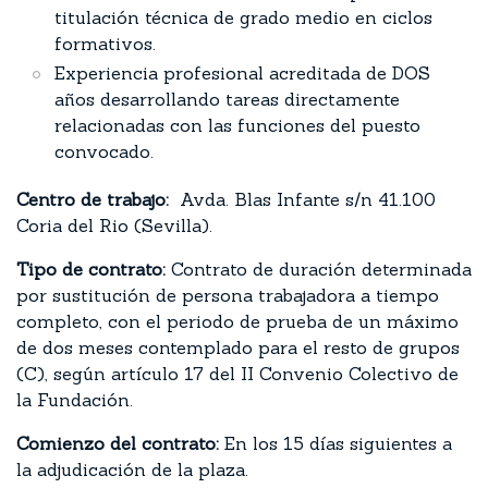
titulación técnica de grado medio en ciclos
formativos.
Experiencia profesional acreditada de DOS
años desarrollando tareas directamente
relacionadas con las funciones del puesto
convocado.
Centro de trabajo:
Avda. Blas Infante s/n 41.100
Coria del Rio (Sevilla).
Tipo de contrato:
Contrato de duración determinada
por sustitución de persona trabajadora a tiempo
completo, con el periodo de prueba de un máximo
de dos meses contemplado para el resto de grupos
(C), según artículo 17 del II Convenio Colectivo de
la Fundación.
Comienzo del contrato:
En los 15 días siguientes a
la adjudicación de la plaza.