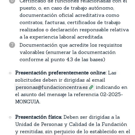
Certificado de funciones relacionadas con el
puesto, o, en caso de trabajo autónomo,
documentación oficial acreditativa como
contratos, facturas, certificados de trabajo
realizados o declaración responsable relativa
a la experiencia laboral acreditada.
Documentación que acredite los requisitos
valorables (enumerar la documentación
conforme al punto 4.3 de las bases)
Presentación preferentemente online:
Las
solicitudes deben ir dirigidas al email
personas@fundacioncentra.es
indicando en
el asunto del mensaje la referencia 02-2025-
MONGUIA.
Presentación física:
Deben ser dirigidas a la
Unidad de Personas y Calidad de la Fundación
y remitidas, sin perjuicio de lo establecido en el