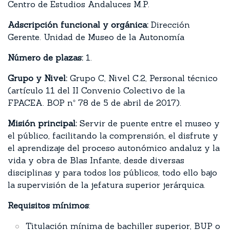
Centro de Estudios Andaluces M.P.
Adscripción funcional y orgánica:
Dirección
Gerente. Unidad de Museo de la Autonomía
Número de plazas:
1.
Grupo y Nivel:
Grupo C, Nivel C.2, Personal técnico
(artículo 11 del II Convenio Colectivo de la
FPACEA. BOP nº 78 de 5 de abril de 2017).
Misión principal:
Servir de puente entre el museo y
el público, facilitando la comprensión, el disfrute y
el aprendizaje del proceso autonómico andaluz y la
vida y obra de Blas Infante, desde diversas
disciplinas y para todos los públicos, todo ello bajo
la supervisión de la jefatura superior jerárquica.
Requisitos mínimos
:
Titulación mínima de bachiller superior, BUP o