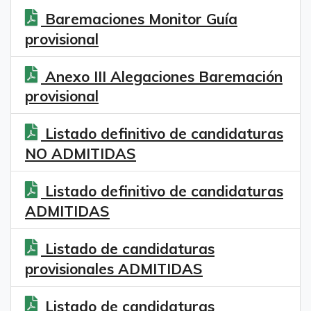
Baremaciones Monitor Guía
provisional
Anexo III Alegaciones Baremación
provisional
Listado definitivo de candidaturas
NO ADMITIDAS
Listado definitivo de candidaturas
ADMITIDAS
Listado de candidaturas
provisionales ADMITIDAS
Listado de candidaturas