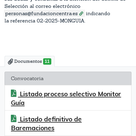
Selección al correo electrónico
personas@fundacioncentra.es
indicando
la referencia 02-2025-MONGUIA.
Documentos
11
Convocatoria
Listado proceso selectivo Monitor
Guía
Listado definitivo de
Baremaciones