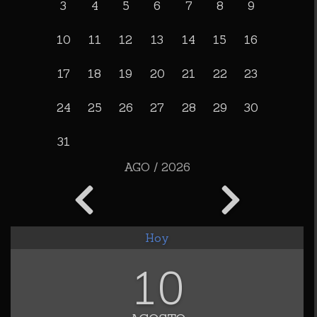
3
4
5
6
7
8
9
10
11
12
13
14
15
16
17
18
19
20
21
22
23
24
25
26
27
28
29
30
31
AGO / 2026
Hoy
10