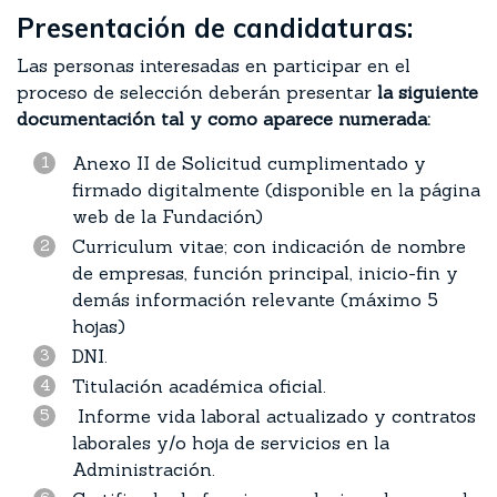
Presentación de candidaturas:
L
as personas interesadas en participar en el
proceso de selección deberán presentar
la siguiente
documentación tal y como aparece numerada:
Anexo II de Solicitud cumplimentado y
firmado digitalmente (disponible en la página
web de la Fundación)
Curriculum vitae; con indicación de nombre
de empresas, función principal, inicio-fin y
demás información relevante (máximo 5
hojas)
DNI.
Titulación académica oficial.
Informe vida laboral actualizado y contratos
laborales y/o hoja de servicios en la
Administración.