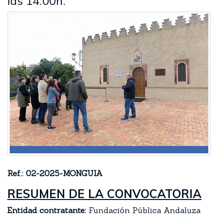
las 14:00h.
Ref.: 02-2025-MONGUIA
RESUMEN DE LA CONVOCATORIA
Entidad contratante:
Fundación Pública Andaluza