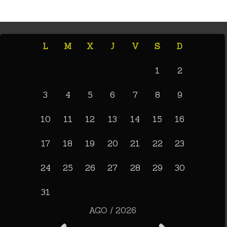
L
M
X
J
V
S
D
1
2
3
4
5
6
7
8
9
10
11
12
13
14
15
16
17
18
19
20
21
22
23
24
25
26
27
28
29
30
31
AGO / 2026