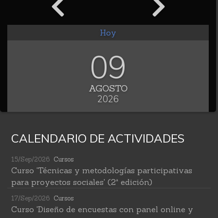
Hoy
09
AGOSTO
2026
CALENDARIO DE ACTIVIDADES
15/Sep/2026
Cursos
Curso 'Técnicas y metodologías participativas
para proyectos sociales' (2ª edición)
17/Sep/2026
Cursos
Curso 'Diseño de encuestas con panel online y