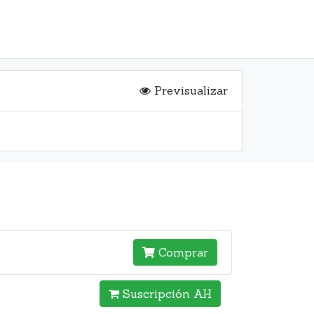
Previsualizar
Comprar
Suscripción AH