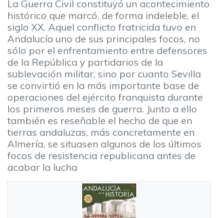
La Guerra Civil constituyó un acontecimiento
histórico que marcó, de forma indeleble, el
siglo XX. Aquel conflicto fratricida tuvo en
Andalucía uno de sus principales focos, no
sólo por el enfrentamiento entre defensores
de la República y partidarios de la
sublevación militar, sino por cuanto Sevilla
se convirtió en la más importante base de
operaciones del ejército franquista durante
los primeros meses de guerra. Junto a ello
también es reseñable el hecho de que en
tierras andaluzas, más concretamente en
Almería, se situasen algunos de los últimos
focos de resistencia republicana antes de
acabar la lucha