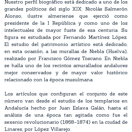
Nuestro perfil biográfico está dedicado a uno de los
grandes políticos del siglo XIX: Nicolás Salmerón
Alonso, ilustre almeriense que ejerció como
presidente de la I República y como uno de los
intelectuales de mayor fuste de esa centuria. Su
figura es estudiada por Fernando Martínez López.
El estudio del patrimonio artístico está dedicado,
en esta ocasión, a las murallas de Niebla (Huelva),
realizado por Francisco Gómez Toscano. En Niebla
se halla uno de los recintos amurallados andaluces
mejor conservados y de mayor valor histórico
relacionado con la época musulmana.
Los artículos que configuran el conjunto de este
número van desde el estudio de los templarios en
Andalucía hecho por Juan Eslava Galán, hasta el
análisis de una época tan agitada como fue el
sexenio revolucionario (1868–1874) en la ciudad de
Linares, por López Villarejo.