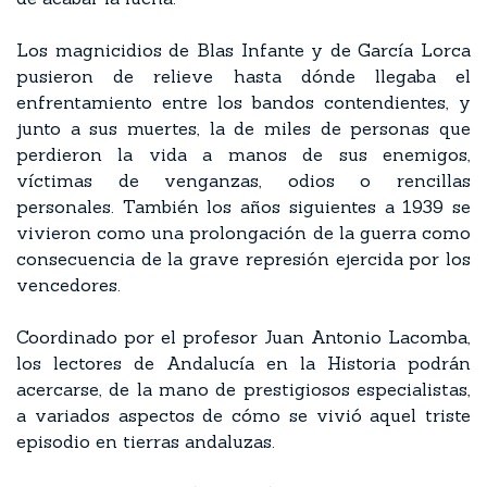
Los magnicidios de Blas Infante y de García Lorca
pusieron de relieve hasta dónde llegaba el
enfrentamiento entre los bandos contendientes, y
junto a sus muertes, la de miles de personas que
perdieron la vida a manos de sus enemigos,
víctimas de venganzas, odios o rencillas
personales. También los años siguientes a 1939 se
vivieron como una prolongación de la guerra como
consecuencia de la grave represión ejercida por los
vencedores.
Coordinado por el profesor Juan Antonio Lacomba,
los lectores de Andalucía en la Historia podrán
acercarse, de la mano de prestigiosos especialistas,
a variados aspectos de cómo se vivió aquel triste
episodio en tierras andaluzas.