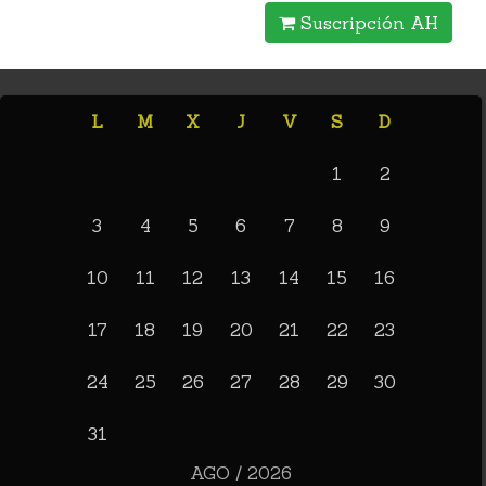
Suscripción AH
L
M
X
J
V
S
D
1
2
3
4
5
6
7
8
9
10
11
12
13
14
15
16
17
18
19
20
21
22
23
24
25
26
27
28
29
30
31
AGO / 2026