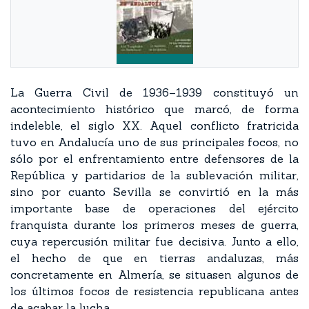
La Guerra Civil de 1936–1939 constituyó un
acontecimiento histórico que marcó, de forma
indeleble, el siglo XX. Aquel conflicto fratricida
tuvo en Andalucía uno de sus principales focos, no
sólo por el enfrentamiento entre defensores de la
República y partidarios de la sublevación militar,
sino por cuanto Sevilla se convirtió en la más
importante base de operaciones del ejército
franquista durante los primeros meses de guerra,
cuya repercusión militar fue decisiva. Junto a ello,
el hecho de que en tierras andaluzas, más
concretamente en Almería, se situasen algunos de
los últimos focos de resistencia republicana antes
de acabar la lucha.