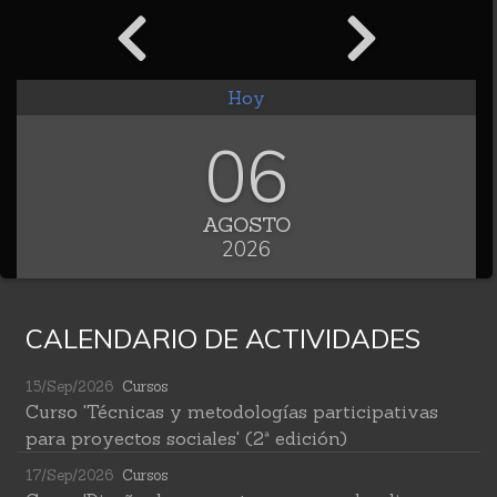
Hoy
06
AGOSTO
2026
CALENDARIO DE ACTIVIDADES
15/Sep/2026
Cursos
Curso 'Técnicas y metodologías participativas
para proyectos sociales' (2ª edición)
17/Sep/2026
Cursos