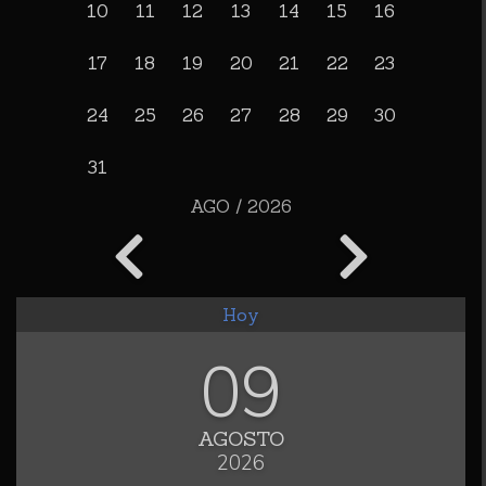
10
11
12
13
14
15
16
17
18
19
20
21
22
23
24
25
26
27
28
29
30
31
AGO / 2026
Hoy
09
AGOSTO
2026