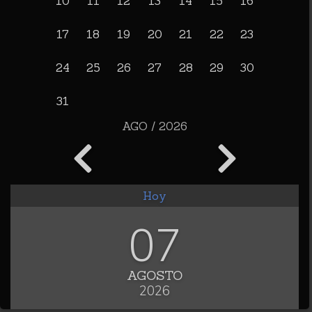
10
11
12
13
14
15
16
17
18
19
20
21
22
23
24
25
26
27
28
29
30
31
AGO / 2026
Hoy
07
AGOSTO
2026