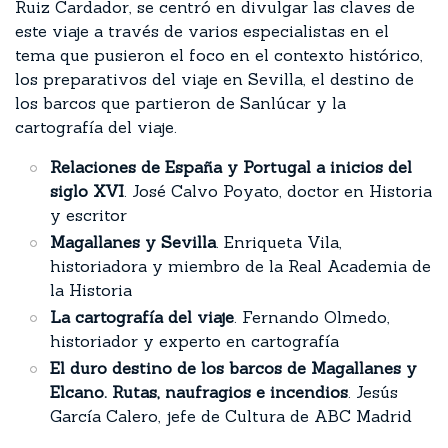
Ruiz Cardador, se centró en divulgar las claves de
este viaje a través de varios especialistas en el
tema que pusieron el foco en el contexto histórico,
los preparativos del viaje en Sevilla, el destino de
los barcos que partieron de Sanlúcar y la
cartografía del viaje.
Relaciones de España y Portugal a inicios del
siglo XVI
. José Calvo Poyato, doctor en Historia
y escritor
Magallanes y Sevilla
. Enriqueta Vila,
historiadora y miembro de la Real Academia de
la Historia
La cartografía del viaje
. Fernando Olmedo,
historiador y experto en cartografía
El duro destino de los barcos de Magallanes y
Elcano. Rutas, naufragios e incendios
. Jesús
García Calero, jefe de Cultura de ABC Madrid