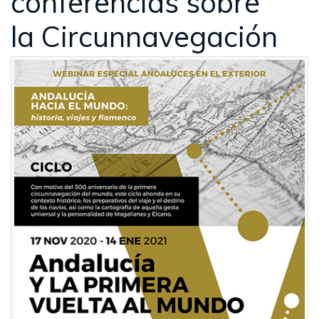
conferencias sobre
la Circunnavegación