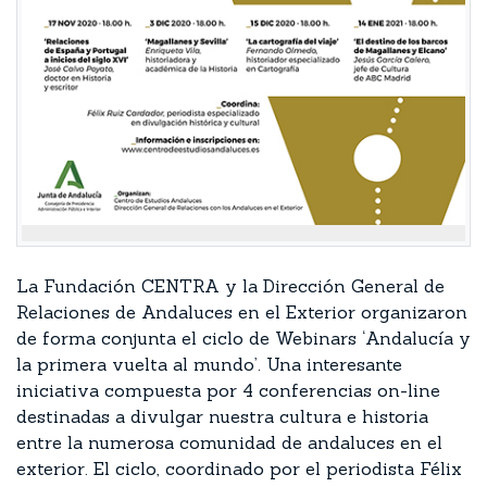
La Fundación CENTRA y la Dirección General de
Relaciones de Andaluces en el Exterior organizaron
de forma conjunta el ciclo de Webinars ‘Andalucía y
la primera vuelta al mundo’. Una interesante
iniciativa compuesta por 4 conferencias on-line
destinadas a divulgar nuestra cultura e historia
entre la numerosa comunidad de andaluces en el
exterior. El ciclo, coordinado por el periodista Félix