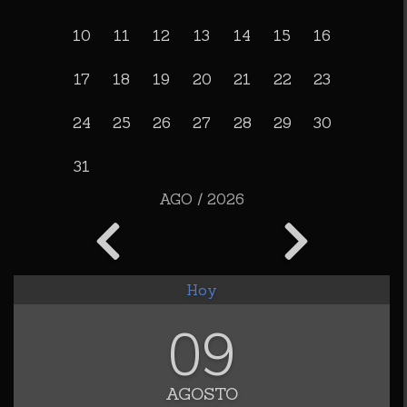
10
11
12
13
14
15
16
17
18
19
20
21
22
23
24
25
26
27
28
29
30
31
AGO / 2026
Hoy
09
AGOSTO