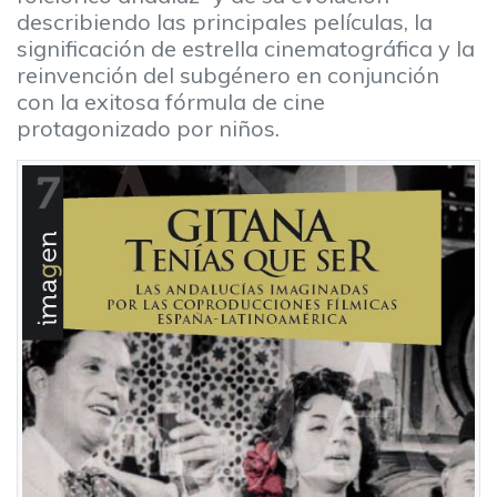
describiendo las principales películas, la
significación de estrella cinematográfica y la
reinvención del subgénero en conjunción
con la exitosa fórmula de cine
protagonizado por niños.