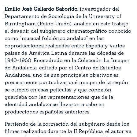
Emilio José Gallardo Saborido
, investigador del
Departamento de Sociología de la University of
Birmingham (Reino Unido), analiza en este trabajo
el devenir del subgénero cinematográfico conocido
como “musical folclórico andaluz” en las
coproducciones realizadas entre España y varios
países de América Latina durante las décadas de
1940-1960. Encuadrado en la Colección La Imagen
de Andalucía, editada por el Centro de Estudios
Andaluces, uno de sus principales objetivos es
precisamente puntualizar qué imagen de la región
se ofreció en esas películas y que conexión
guardaba con las representaciones que de la
identidad andaluza se llevaron a cabo en
producciones españolas anteriores.
Partiendo de la formación del subgénero desde los
filmes realizados durante la II República, el autor va