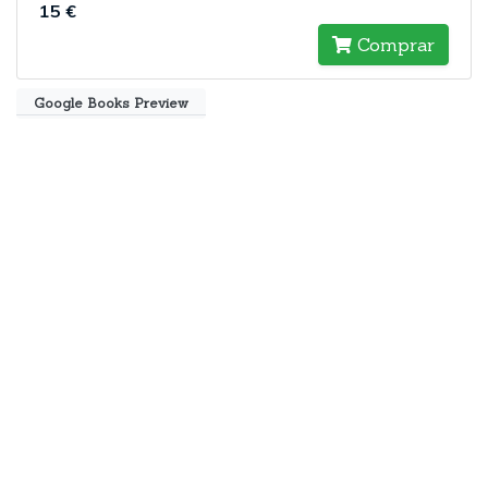
15 €
Comprar
Google Books Preview