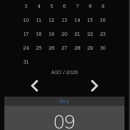
3
4
5
6
7
8
9
10
11
12
13
14
15
16
17
18
19
20
21
22
23
24
25
26
27
28
29
30
31
AGO / 2026
Hoy
09