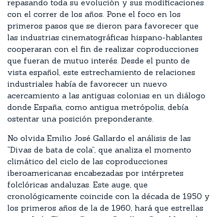
repasando toda su evolución y sus modificaciones
con el correr de los años. Pone el foco en los
primeros pasos que se dieron para favorecer que
las industrias cinematográficas hispano-hablantes
cooperaran con el fin de realizar coproducciones
que fueran de mutuo interés. Desde el punto de
vista español, este estrechamiento de relaciones
industriales había de favorecer un nuevo
acercamiento a las antiguas colonias en un diálogo
donde España, como antigua metrópolis, debía
ostentar una posición preponderante.
No olvida Emilio José Gallardo el análisis de las
“Divas de bata de cola”, que analiza el momento
climático del ciclo de las coproducciones
iberoamericanas encabezadas por intérpretes
folclóricas andaluzas. Este auge, que
cronológicamente coincide con la década de 1950 y
los primeros años de la de 1960, hará que estrellas