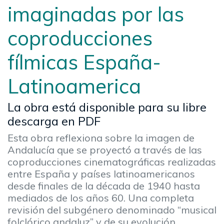
imaginadas por las
coproducciones
fílmicas España-
Latinoamerica
La obra está disponible para su libre
descarga en PDF
Esta obra reflexiona sobre la imagen de
Andalucía que se proyectó a través de las
coproducciones cinematográficas realizadas
entre España y países latinoamericanos
desde finales de la década de 1940 hasta
mediados de los años 60. Una completa
revisión del subgénero denominado “musical
folclórico andaluz” y de su evolución