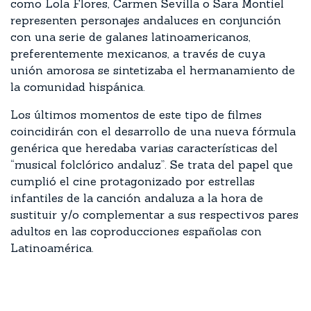
como Lola Flores, Carmen Sevilla o Sara Montiel
representen personajes andaluces en conjunción
con una serie de galanes latinoamericanos,
preferentemente mexicanos, a través de cuya
unión amorosa se sintetizaba el hermanamiento de
la comunidad hispánica.
Los últimos momentos de este tipo de filmes
coincidirán con el desarrollo de una nueva fórmula
genérica que heredaba varias características del
“musical folclórico andaluz”. Se trata del papel que
cumplió el cine protagonizado por estrellas
infantiles de la canción andaluza a la hora de
sustituir y/o complementar a sus respectivos pares
adultos en las coproducciones españolas con
Latinoamérica.