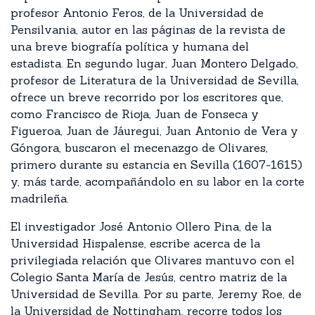
profesor Antonio Feros, de la Universidad de
Pensilvania, autor en las páginas de la revista de
una breve biografía política y humana del
estadista. En segundo lugar, Juan Montero Delgado,
profesor de Literatura de la Universidad de Sevilla,
ofrece un breve recorrido por los escritores que,
como Francisco de Rioja, Juan de Fonseca y
Figueroa, Juan de Jáuregui, Juan Antonio de Vera y
Góngora, buscaron el mecenazgo de Olivares,
primero durante su estancia en Sevilla (1607-1615)
y, más tarde, acompañándolo en su labor en la corte
madrileña.
El investigador José Antonio Ollero Pina, de la
Universidad Hispalense, escribe acerca de la
privilegiada relación que Olivares mantuvo con el
Colegio Santa María de Jesús, centro matriz de la
Universidad de Sevilla. Por su parte, Jeremy Roe, de
la Universidad de Nottingham, recorre todos los