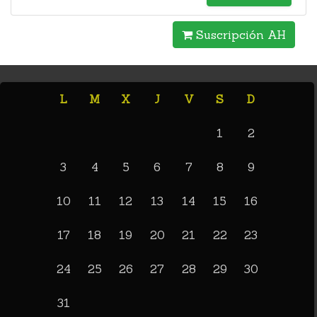
Suscripción AH
L
M
X
J
V
S
D
1
2
3
4
5
6
7
8
9
10
11
12
13
14
15
16
17
18
19
20
21
22
23
24
25
26
27
28
29
30
31