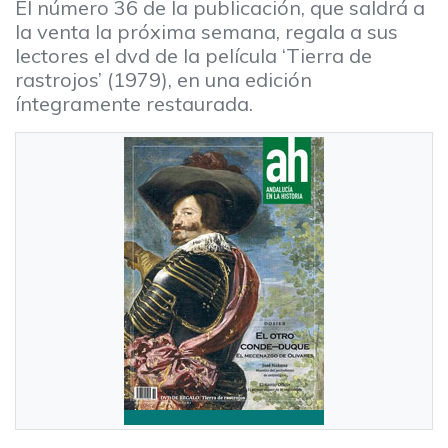
El número 36 de la publicación, que saldrá a
la venta la próxima semana, regala a sus
lectores el dvd de la película ‘Tierra de
rastrojos’ (1979), en una edición
íntegramente restaurada.