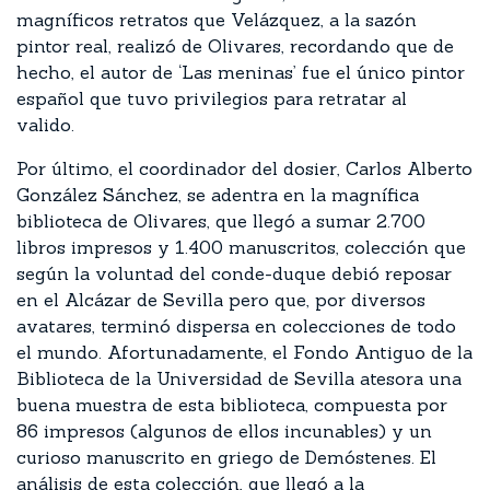
magníficos retratos que Velázquez, a la sazón
pintor real, realizó de Olivares, recordando que de
hecho, el autor de ‘Las meninas’ fue el único pintor
español que tuvo privilegios para retratar al
valido.
Por último, el coordinador del dosier, Carlos Alberto
González Sánchez, se adentra en la magnífica
biblioteca de Olivares, que llegó a sumar 2.700
libros impresos y 1.400 manuscritos, colección que
según la voluntad del conde-duque debió reposar
en el Alcázar de Sevilla pero que, por diversos
avatares, terminó dispersa en colecciones de todo
el mundo. Afortunadamente, el Fondo Antiguo de la
Biblioteca de la Universidad de Sevilla atesora una
buena muestra de esta biblioteca, compuesta por
86 impresos (algunos de ellos incunables) y un
curioso manuscrito en griego de Demóstenes. El
análisis de esta colección, que llegó a la