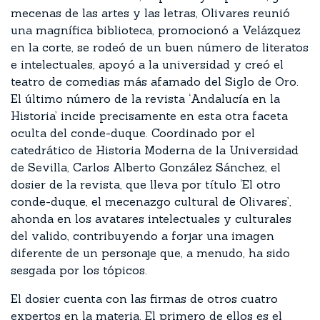
mecenas de las artes y las letras, Olivares reunió
una magnífica biblioteca, promocionó a Velázquez
en la corte, se rodeó de un buen número de literatos
e intelectuales, apoyó a la universidad y creó el
teatro de comedias más afamado del Siglo de Oro.
El último número de la revista ‘Andalucía en la
Historia’ incide precisamente en esta otra faceta
oculta del conde-duque. Coordinado por el
catedrático de Historia Moderna de la Universidad
de Sevilla, Carlos Alberto González Sánchez, el
dosier de la revista, que lleva por título ‘El otro
conde-duque, el mecenazgo cultural de Olivares’,
ahonda en los avatares intelectuales y culturales
del valido, contribuyendo a forjar una imagen
diferente de un personaje que, a menudo, ha sido
sesgada por los tópicos.
El dosier cuenta con las firmas de otros cuatro
expertos en la materia. El primero de ellos es el