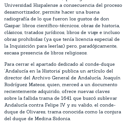
Universidad Hispalense a consecuencia del proceso
desamortizador, permite hacer una buena
radiografía de lo que fueron los gustos de don
Gaspar: libros científico-técnicos, obras de historia,
clásicos, tratados jurídicos, libros de viaje e incluso
obras prohibidas (ya que tenía licencia especial de
la Inquisición para leerlas) pero, paradójicamente,
escasa presencia de libros religiosos.
Para cerrar el apartado dedicado al conde-duque
‘Andalucía en la Historia’ publica un artículo del
director del Archivo General de Andalucía, Joaquín
Rodríguez Mateos, quien, merced a un documento
recientemente adquirido, ofrece nuevas claves
sobre la fallida trama de 1641 que buscó sublevar
Andalucía contra Felipe IV y su valido, el conde-
duque de Olivares, trama conocida como la conjura
del duque de Medina Sidonia.