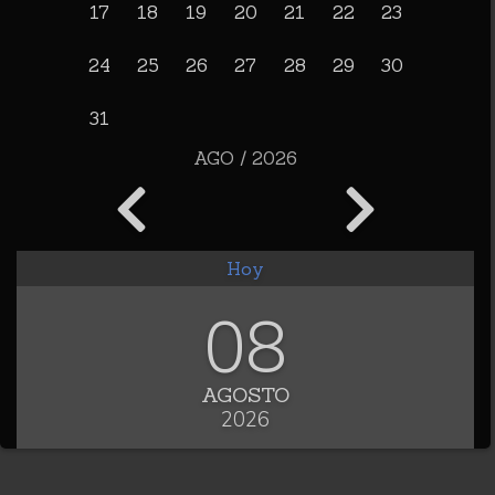
17
18
19
20
21
22
23
24
25
26
27
28
29
30
31
AGO / 2026
Hoy
08
AGOSTO
2026