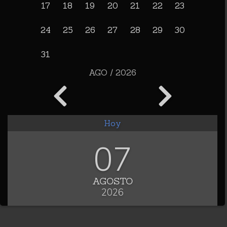
17
18
19
20
21
22
23
24
25
26
27
28
29
30
31
AGO / 2026
Hoy
07
AGOSTO
2026