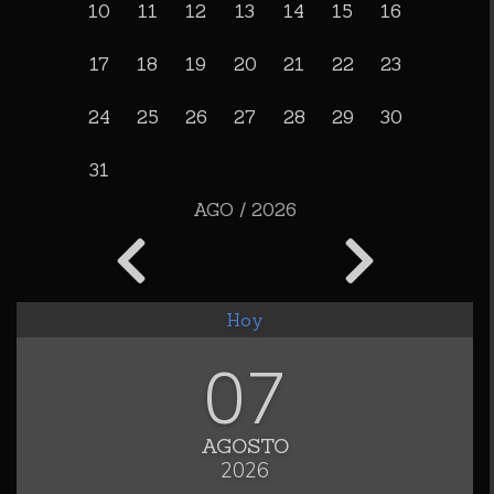
10
11
12
13
14
15
16
17
18
19
20
21
22
23
24
25
26
27
28
29
30
31
AGO / 2026
Hoy
07
AGOSTO
2026