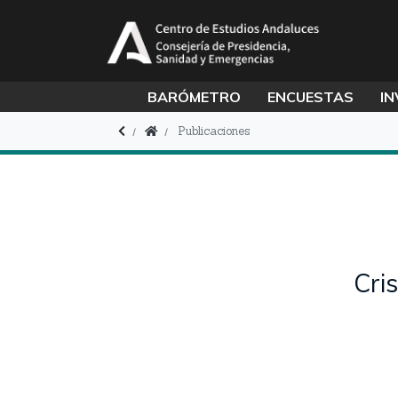
BARÓMETRO
ENCUESTAS
IN
Publicaciones
Cri