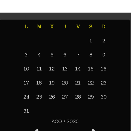
L
M
X
J
V
S
D
1
2
3
4
5
6
7
8
9
10
11
12
13
14
15
16
17
18
19
20
21
22
23
24
25
26
27
28
29
30
31
AGO / 2026