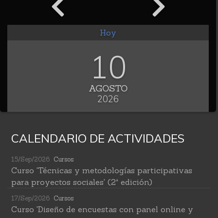
Hoy
10
AGOSTO
2026
CALENDARIO DE ACTIVIDADES
15/Sep/2026
Cursos
Curso 'Técnicas y metodologías participativas
para proyectos sociales' (2ª edición)
17/Sep/2026
Cursos
Curso 'Diseño de encuestas con panel online y