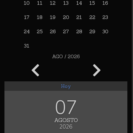
10
11
12
13
14
15
16
17
18
19
20
21
22
23
24
25
26
27
28
29
30
31
AGO / 2026
Hoy
07
AGOSTO
2026