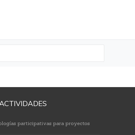
ACTIVIDADES
logías participativas para proyectos