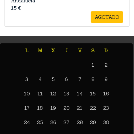
Andalucía
15 €
AGOTADO
L
M
X
J
V
S
D
1
2
3
4
5
6
7
8
9
10
11
12
13
14
15
16
17
18
19
20
21
22
23
24
25
26
27
28
29
30