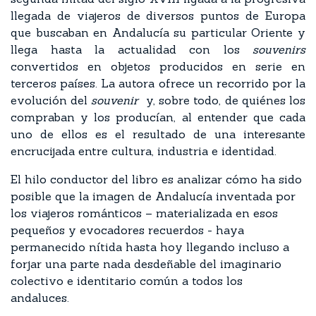
llegada de viajeros de diversos puntos de Europa
que buscaban en Andalucía su particular Oriente y
llega hasta la actualidad con los
souvenirs
convertidos en objetos producidos en serie en
terceros países. La autora ofrece un recorrido por la
evolución del
souvenir
y, sobre todo, de quiénes los
compraban y los producían, al entender que cada
uno de ellos es el resultado de una interesante
encrucijada entre cultura, industria e identidad.
El hilo conductor del libro es analizar cómo ha sido
posible que la imagen de Andalucía inventada por
los viajeros románticos – materializada en esos
pequeños y evocadores recuerdos - haya
permanecido nítida hasta hoy llegando incluso a
forjar una parte nada desdeñable del imaginario
colectivo e identitario común a todos los
andaluces.