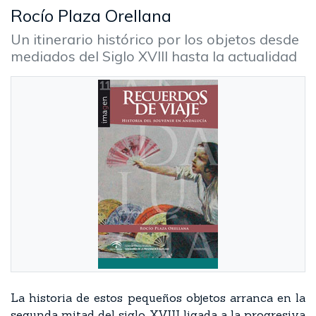
Rocío Plaza Orellana
Un itinerario histórico por los objetos desde
mediados del Siglo XVIII hasta la actualidad
La historia de estos pequeños objetos arranca en la
segunda mitad del siglo XVIII ligada a la progresiva