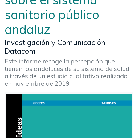
sanitario público
andaluz
Investigación y Comunicación
Datacom
Este informe recoge la percepción que
tienen los andaluces de su sistema de salud
a través de un estudio cualitativo realizado
en noviembre de 2019.