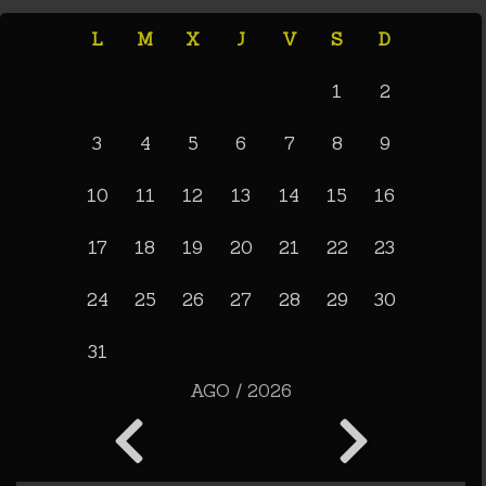
L
M
X
J
V
S
D
1
2
3
4
5
6
7
8
9
10
11
12
13
14
15
16
17
18
19
20
21
22
23
24
25
26
27
28
29
30
31
AGO / 2026