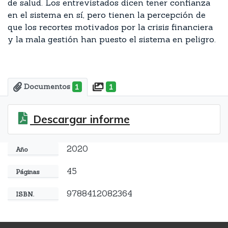
de salud. Los entrevistados dicen tener confianza
en el sistema en sí, pero tienen la percepción de
que los recortes motivados por la crisis financiera
y la mala gestión han puesto el sistema en peligro.
Documentos
1
1
Descargar informe
2020
Año
45
Páginas
9788412082364
ISBN.