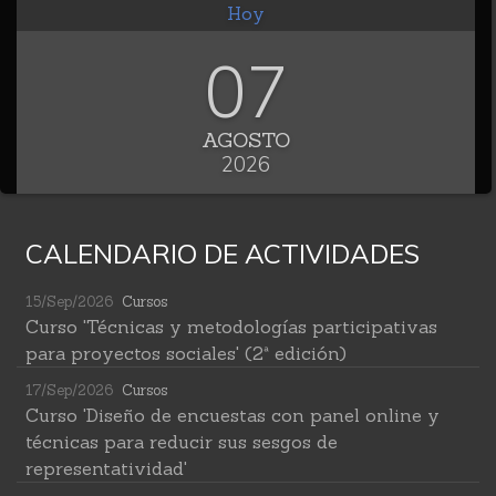
Hoy
07
AGOSTO
2026
CALENDARIO DE ACTIVIDADES
15/Sep/2026
Cursos
Curso 'Técnicas y metodologías participativas
para proyectos sociales' (2ª edición)
17/Sep/2026
Cursos
Curso 'Diseño de encuestas con panel online y
técnicas para reducir sus sesgos de
representatividad'