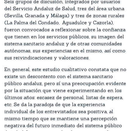
Seis grupos de discusión, integrados por usuarios
del Servicio Andaluz de Salud, tres del área urbana
(Sevilla, Granada y Málaga) y tres de zonas rurales
(La Palma del Condado, Aguadulce y Cazorla),
fueron convocados a reflexionar sobre la confianza
que tienen en los servicios públicos, su imagen del
sistema sanitario andaluz y de otras comunidades
autónomas, sus experiencias en el mismo, así como
sus reivindicaciones y valoraciones.
En general, este estudio cualitativo constata que no
existe un descontento con el sistema sanitario
público andaluz, pero sí una preocupación evidente
por la situación que viene experimentando en los
últimos años: escasez de personal, listas de espera,
etc. Se da la paradoja de que la experiencia
individual de los entrevistados sea positiva, al
mismo tiempo que se mantiene una percepción
negativa del futuro inmediato del sistema público