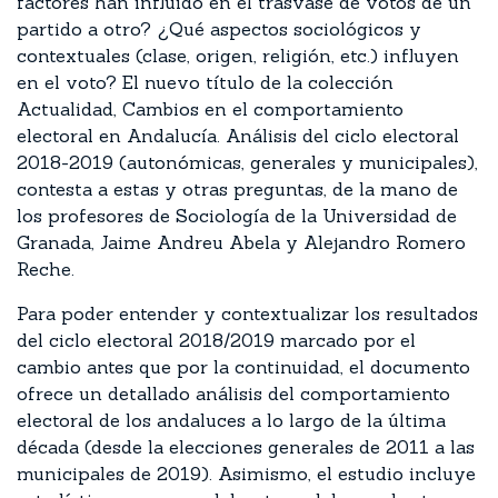
factores han influido en el trasvase de votos de un
partido a otro? ¿Qué aspectos sociológicos y
contextuales (clase, origen, religión, etc.) influyen
en el voto? El nuevo título de la colección
Actualidad, Cambios en el comportamiento
electoral en Andalucía. Análisis del ciclo electoral
2018-2019 (autonómicas, generales y municipales),
contesta a estas y otras preguntas, de la mano de
los profesores de Sociología de la Universidad de
Granada, Jaime Andreu Abela y Alejandro Romero
Reche.
Para poder entender y contextualizar los resultados
del ciclo electoral 2018/2019 marcado por el
cambio antes que por la continuidad, el documento
ofrece un detallado análisis del comportamiento
electoral de los andaluces a lo largo de la última
década (desde la elecciones generales de 2011 a las
municipales de 2019). Asimismo, el estudio incluye