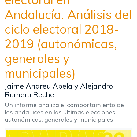
Andalucía. Análisis del
ciclo electoral 2018-
2019 (autonómicas,
generales y
municipales)
Jaime Andreu Abela y Alejandro
Romero Reche
Un informe analiza el comportamiento de
los andaluces en las últimas elecciones
autonómicas, generales y municipales