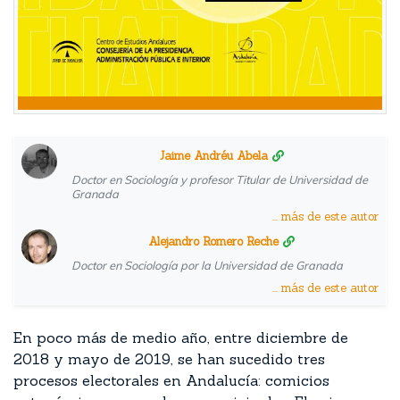
Jaime Andréu Abela
Doctor en Sociología y profesor Titular de Universidad de
Granada
... más de este autor
Alejandro Romero Reche
Doctor en Sociología por la Universidad de Granada
... más de este autor
En poco más de medio año, entre diciembre de
2018 y mayo de 2019, se han sucedido tres
procesos electorales en Andalucía: comicios