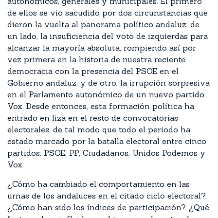
autonómicos, generales y municipales. El primero
de ellos se vio sacudido por dos circunstancias que
dieron la vuelta al panorama político andaluz: de
un lado, la insuficiencia del voto de izquierdas para
alcanzar la mayoría absoluta, rompiendo así por
vez primera en la historia de nuestra reciente
democracia con la presencia del PSOE en el
Gobierno andaluz; y de otro, la irrupción sorpresiva
en el Parlamento autonómico de un nuevo partido,
Vox. Desde entonces, esta formación política ha
entrado en liza en el resto de convocatorias
electorales, de tal modo que todo el periodo ha
estado marcado por la batalla electoral entre cinco
partidos: PSOE, PP, Ciudadanos, Unidos Podemos y
Vox.
¿Cómo ha cambiado el comportamiento en las
urnas de los andaluces en el citado ciclo electoral?
¿Cómo han sido los índices de participación? ¿Qué