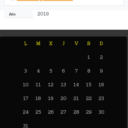
2019
Año
L
M
X
J
V
S
D
1
2
3
4
5
6
7
8
9
10
11
12
13
14
15
16
17
18
19
20
21
22
23
24
25
26
27
28
29
30
31