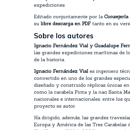
expediciones.
Editado conjuntamente por la
Consejería
su
libre descarga en PDF
tanto en su vers
Sobre los autores
Ignacio Fernández Vial y Guadalupe Fe
las grandes expediciones marítimas de lo
de la historia.
Ignacio Fernández Vial
es ingeniero técn
convertido en uno de los grandes especial
diseñado y construido réplicas únicas e
como la carabela Pinta y la nao Santa Ma
nacionales e internacionales, entre los 
proyecto es autor.
Ha dirigido, además, las grandes travesía
Europa y América de las Tres Carabelas 