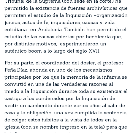
Tribunal de la Suprema (con sede en la corte) ha
permitido la existencia de fuentes archivísticas que
permiten el estudio de la Inquisición –organización,
juicios, autos de fe, inquisidores, causas y vida
cotidiana- en Andalucía. También han permitido el
estudio de las causas abiertas por hechicería que,
por distintos motivos, experimentaron un
auténtico boom a lo largo del siglo XVII.
Por su parte, el coordinador del dosier, el profesor
Peña Díaz, ahonda en uno de los mecanismos
principales por los que la memoria de la infamia se
convirtió en una de las verdaderas razones al
miedo a la Inquisición durante toda su existencia: el
castigo a los condenados por la Inquisición de
vestir un sambenito durante varios años al salir de
casa y la obligación, una vez cumplida la sentencia,
de colgar estos hábitos a la vista de todos en la
iglesia (con su nombre impreso en la tela) para que