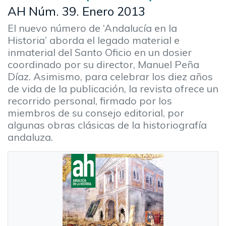
AH Núm. 39. Enero 2013
El nuevo número de ‘Andalucía en la
Historia’ aborda el legado material e
inmaterial del Santo Oficio en un dosier
coordinado por su director, Manuel Peña
Díaz. Asimismo, para celebrar los diez años
de vida de la publicación, la revista ofrece un
recorrido personal, firmado por los
miembros de su consejo editorial, por
algunas obras clásicas de la historiografía
andaluza.