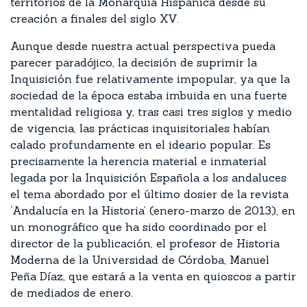
territorios de la Monarquía Hispánica desde su
creación a finales del siglo XV.
Aunque desde nuestra actual perspectiva pueda
parecer paradójico, la decisión de suprimir la
Inquisición fue relativamente impopular, ya que la
sociedad de la época estaba imbuida en una fuerte
mentalidad religiosa y, tras casi tres siglos y medio
de vigencia, las prácticas inquisitoriales habían
calado profundamente en el ideario popular. Es
precisamente la herencia material e inmaterial
legada por la Inquisición Española a los andaluces
el tema abordado por el último dosier de la revista
‘Andalucía en la Historia’ (enero-marzo de 2013), en
un monográfico que ha sido coordinado por el
director de la publicación, el profesor de Historia
Moderna de la Universidad de Córdoba, Manuel
Peña Díaz, que estará a la venta en quioscos a partir
de mediados de enero.