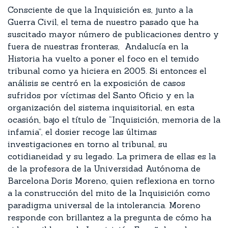
Consciente de que la Inquisición es, junto a la
Guerra Civil, el tema de nuestro pasado que ha
suscitado mayor número de publicaciones dentro y
fuera de nuestras fronteras, Andalucía en la
Historia ha vuelto a poner el foco en el temido
tribunal como ya hiciera en 2005. Si entonces el
análisis se centró en la exposición de casos
sufridos por víctimas del Santo Oficio y en la
organización del sistema inquisitorial, en esta
ocasión, bajo el título de “Inquisición, memoria de la
infamia”, el dosier recoge las últimas
investigaciones en torno al tribunal, su
cotidianeidad y su legado. La primera de ellas es la
de la profesora de la Universidad Autónoma de
Barcelona Doris Moreno, quien reflexiona en torno
a la construcción del mito de la Inquisición como
paradigma universal de la intolerancia. Moreno
responde con brillantez a la pregunta de cómo ha