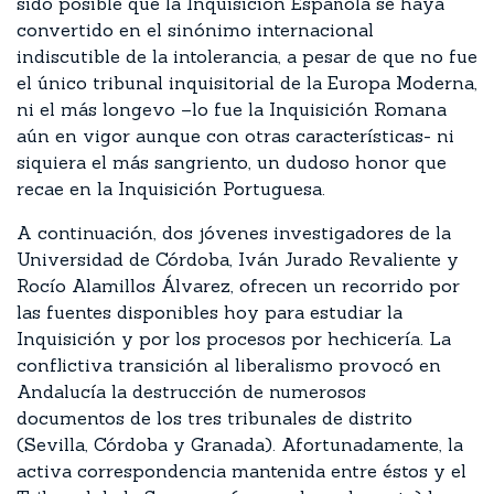
sido posible que la Inquisición Española se haya
convertido en el sinónimo internacional
indiscutible de la intolerancia, a pesar de que no fue
el único tribunal inquisitorial de la Europa Moderna,
ni el más longevo –lo fue la Inquisición Romana
aún en vigor aunque con otras características- ni
siquiera el más sangriento, un dudoso honor que
recae en la Inquisición Portuguesa.
A continuación, dos jóvenes investigadores de la
Universidad de Córdoba, Iván Jurado Revaliente y
Rocío Alamillos Álvarez, ofrecen un recorrido por
las fuentes disponibles hoy para estudiar la
Inquisición y por los procesos por hechicería. La
conflictiva transición al liberalismo provocó en
Andalucía la destrucción de numerosos
documentos de los tres tribunales de distrito
(Sevilla, Córdoba y Granada). Afortunadamente, la
activa correspondencia mantenida entre éstos y el