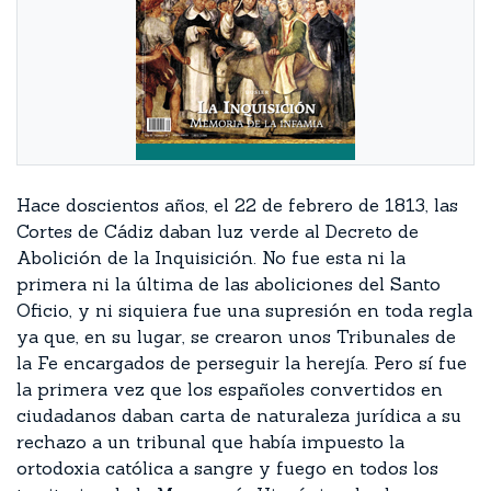
Hace doscientos años, el 22 de febrero de 1813, las
Cortes de Cádiz daban luz verde al Decreto de
Abolición de la Inquisición. No fue esta ni la
primera ni la última de las aboliciones del Santo
Oficio, y ni siquiera fue una supresión en toda regla
ya que, en su lugar, se crearon unos Tribunales de
la Fe encargados de perseguir la herejía. Pero sí fue
la primera vez que los españoles convertidos en
ciudadanos daban carta de naturaleza jurídica a su
rechazo a un tribunal que había impuesto la
ortodoxia católica a sangre y fuego en todos los