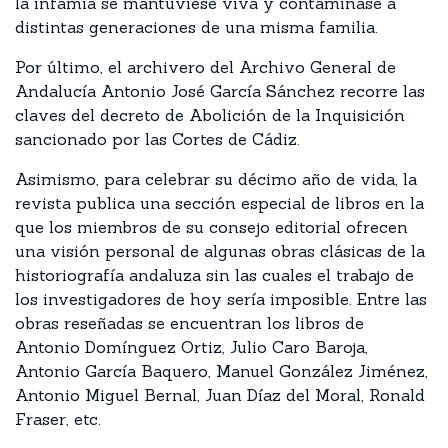
la infamia se mantuviese viva y contaminase a
distintas generaciones de una misma familia.
Por último, el archivero del Archivo General de
Andalucía Antonio José García Sánchez recorre las
claves del decreto de Abolición de la Inquisición
sancionado por las Cortes de Cádiz.
Asimismo, para celebrar su décimo año de vida, la
revista publica una sección especial de libros en la
que los miembros de su consejo editorial ofrecen
una visión personal de algunas obras clásicas de la
historiografía andaluza sin las cuales el trabajo de
los investigadores de hoy sería imposible. Entre las
obras reseñadas se encuentran los libros de
Antonio Domínguez Ortiz, Julio Caro Baroja,
Antonio García Baquero, Manuel González Jiménez,
Antonio Miguel Bernal, Juan Díaz del Moral, Ronald
Fraser, etc.