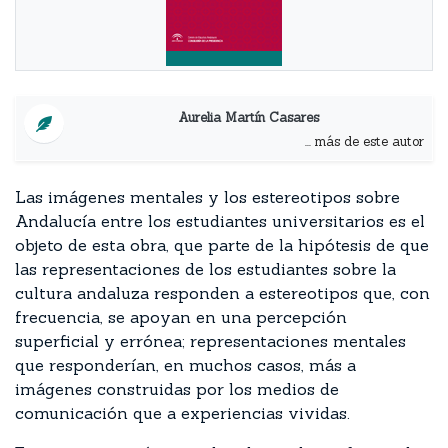
Aurelia Martín Casares
... más de este autor
Las imágenes mentales y los estereotipos sobre
Andalucía entre los estudiantes universitarios es el
objeto de esta obra, que parte de la hipótesis de que
las representaciones de los estudiantes sobre la
cultura andaluza responden a estereotipos que, con
frecuencia, se apoyan en una percepción
superficial y errónea; representaciones mentales
que responderían, en muchos casos, más a
imágenes construidas por los medios de
comunicación que a experiencias vividas.