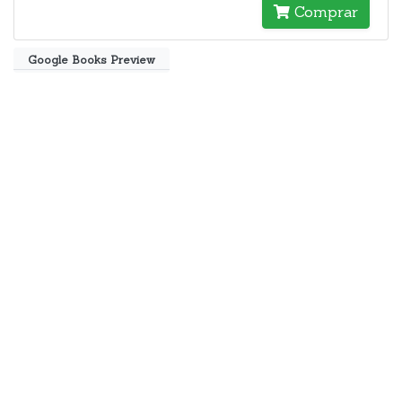
Comprar
Google Books Preview