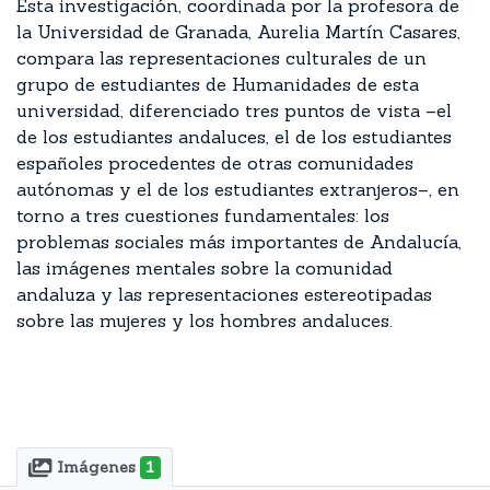
Esta investigación, coordinada por la profesora de
la Universidad de Granada, Aurelia Martín Casares,
compara las representaciones culturales de un
grupo de estudiantes de Humanidades de esta
universidad, diferenciado tres puntos de vista –el
de los estudiantes andaluces, el de los estudiantes
españoles procedentes de otras comunidades
autónomas y el de los estudiantes extranjeros–, en
torno a tres cuestiones fundamentales: los
problemas sociales más importantes de Andalucía,
las imágenes mentales sobre la comunidad
andaluza y las representaciones estereotipadas
sobre las mujeres y los hombres andaluces.
Imágenes
1