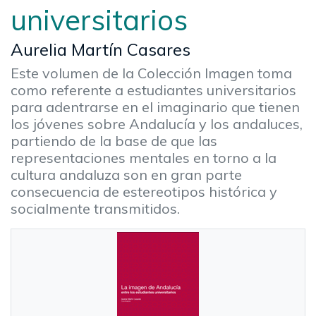
universitarios
Aurelia Martín Casares
Este volumen de la Colección Imagen toma
como referente a estudiantes universitarios
para adentrarse en el imaginario que tienen
los jóvenes sobre Andalucía y los andaluces,
partiendo de la base de que las
representaciones mentales en torno a la
cultura andaluza son en gran parte
consecuencia de estereotipos histórica y
socialmente transmitidos.