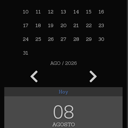
10
11
12
13
14
15
16
17
18
19
20
21
22
23
24
25
26
27
28
29
30
31
AGO / 2026
Hoy
08
AGOSTO