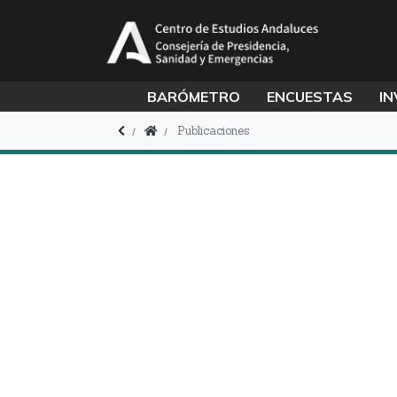
BARÓMETRO
ENCUESTAS
IN
Publicaciones