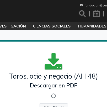
fundacion@cen
VESTIGACIÓN
CIENCIAS SOCIALES
HUMANIDADES
Toros, ocio y negocio (AH 48)
Descargar en PDF