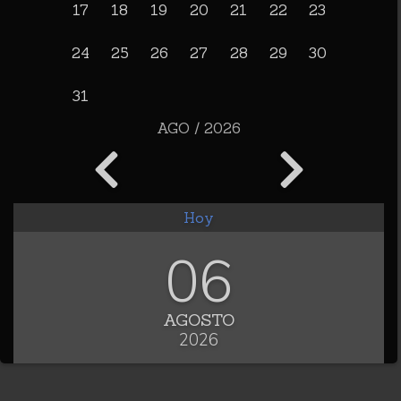
17
18
19
20
21
22
23
24
25
26
27
28
29
30
31
AGO / 2026
Hoy
06
AGOSTO
2026