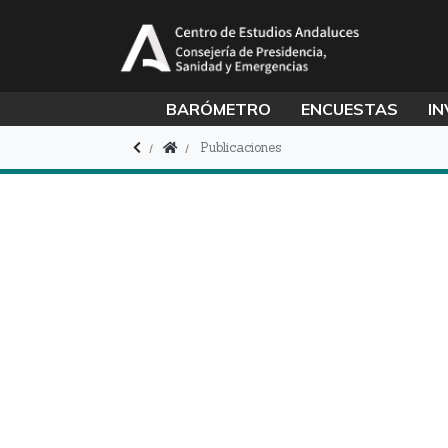
BARÓMETRO
ENCUESTAS
IN
Publicaciones