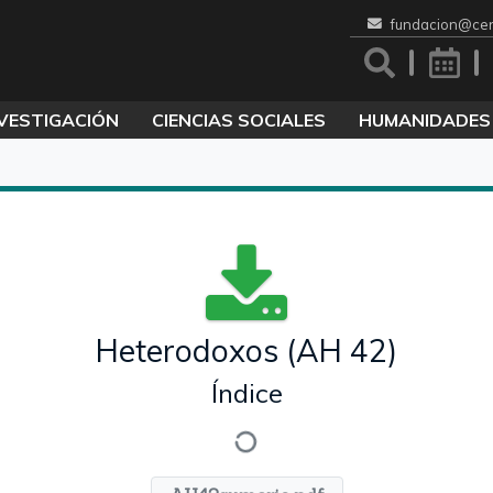
fundacion@cen
VESTIGACIÓN
CIENCIAS SOCIALES
HUMANIDADES
Heterodoxos (AH 42)
Índice