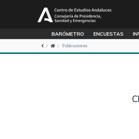
BARÓMETRO
ENCUESTAS
IN
Publicaciones
C