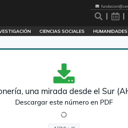
fundacion@cen
VESTIGACIÓN
CIENCIAS SOCIALES
HUMANIDADES
nería, una mirada desde el Sur (A
Descargar este número en PDF