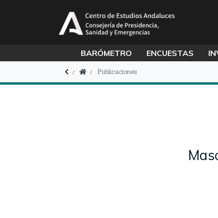
BARÓMETRO
ENCUESTAS
IN
Publicaciones
Maso