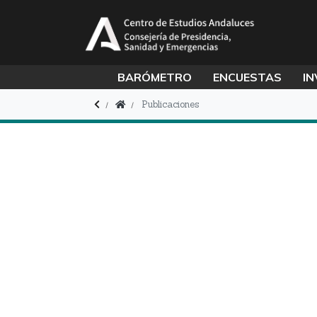
BARÓMETRO
ENCUESTAS
IN
Publicaciones