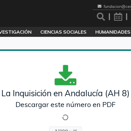
fundacion@cen
VESTIGACIÓN
CIENCIAS SOCIALES
HUMANIDADES
La Inquisición en Andalucía (AH 8)
Descargar este número en PDF