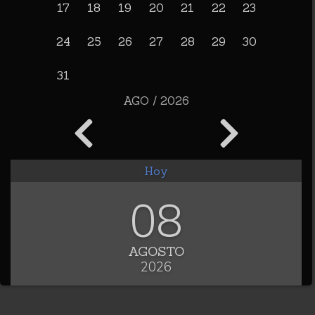
17
18
19
20
21
22
23
24
25
26
27
28
29
30
31
AGO / 2026
Hoy
08
AGOSTO
2026