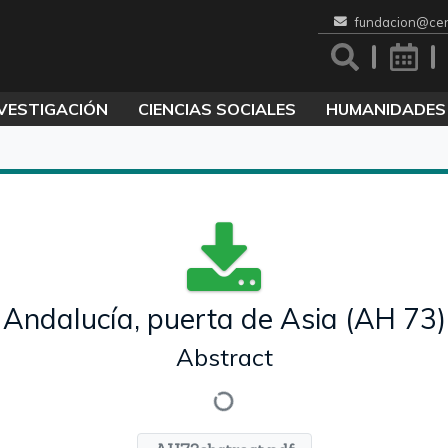
fundacion@cen
VESTIGACIÓN
CIENCIAS SOCIALES
HUMANIDADES
Andalucía, puerta de Asia (AH 73)
Abstract