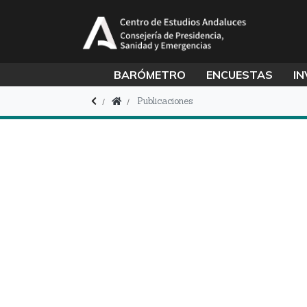
BARÓMETRO
ENCUESTAS
IN
Publicaciones