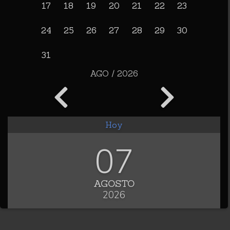
17
18
19
20
21
22
23
24
25
26
27
28
29
30
31
AGO / 2026
Hoy
07
AGOSTO
2026