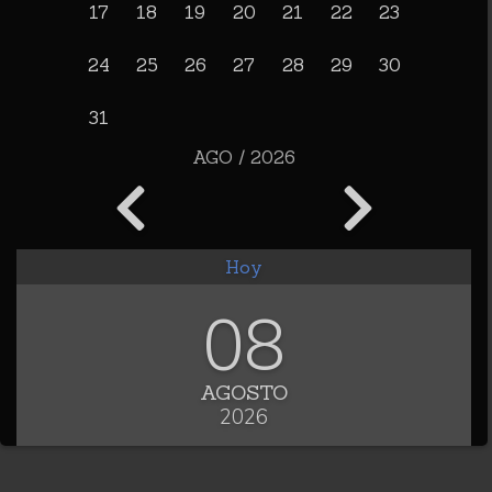
17
18
19
20
21
22
23
24
25
26
27
28
29
30
31
AGO / 2026
Hoy
08
AGOSTO
2026