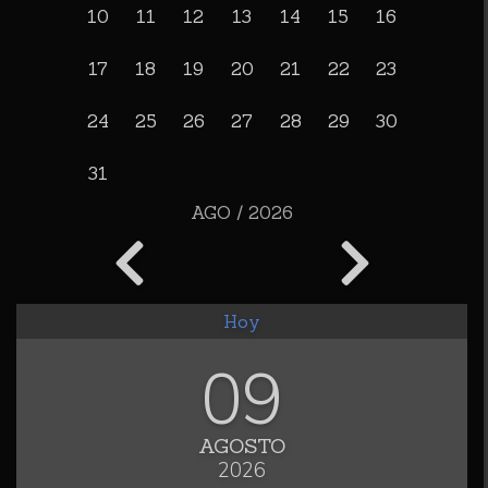
10
11
12
13
14
15
16
17
18
19
20
21
22
23
24
25
26
27
28
29
30
31
AGO / 2026
Hoy
09
AGOSTO
2026