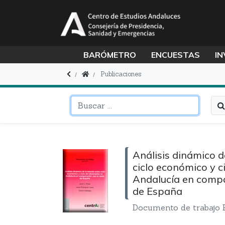
BARÓMETRO
ENCUESTAS
IN
Publicaciones
Análisis dinámico de
ciclo económico y c
Andalucía en compa
de España
Documento de trabajo