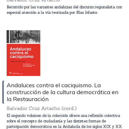
Recorrido por las variantes andaluzas del discurso regionalista con
especial atención a la vía teorizada por Blas Infante
Andaluces contra el caciquismo. La
construcción de la cultura democrática en
la Restauración
Salvador Cruz Artacho (cord.)
El segundo volumen de la colección ofrece una reflexión colectiva
sobre el concepto de ciudadanía y las distintas formas de
participación democrática en la Andalucía de los siglos XIX y XX.