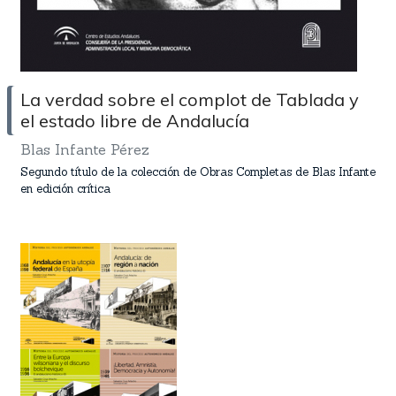
La verdad sobre el complot de Tablada y
el estado libre de Andalucía
Blas Infante Pérez
Segundo título de la colección de Obras Completas de Blas Infante
en edición crítica