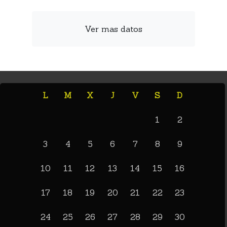
Ver mas datos
L
M
X
J
V
S
D
1
2
3
4
5
6
7
8
9
10
11
12
13
14
15
16
17
18
19
20
21
22
23
24
25
26
27
28
29
30