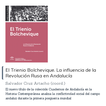
El Trienio Bolchevique. La influencia de la
Revolución Rusa en Andalucía
Salvador Cruz Artacho (coord.)
El nuevo título de la colección Cuadernos de Andalucía en la
Historia Contemporánea analiza la conflictividad social del campo
andaluz durante la primera posguerra mundial