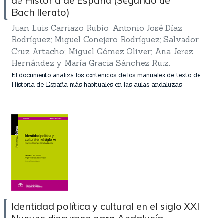
de Historia de España (Segundo de
Bachillerato)
Juan Luis Carriazo Rubio; Antonio José Díaz
Rodríguez; Miguel Conejero Rodríguez; Salvador
Cruz Artacho; Miguel Gómez Oliver; Ana Jerez
Hernández y María Gracia Sánchez Ruiz.
El documento analiza los contenidos de los manuales de texto de
Historia de España más habituales en las aulas andaluzas
Identidad política y cultural en el siglo XXI.
Nuevos discursos para Andalucía