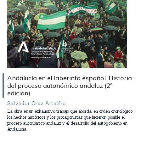
Andalucía en el laberinto español. Historia
del proceso autonómico andaluz (2ª
edición)
Salvador Cruz Artacho
La obra es un exhaustivo trabajo que aborda, en orden cronológico,
los hechos históricos y los protagonistas que hicieron posible el
proceso autonómico andaluz y el desarrollo del autogobierno en
Andalucía