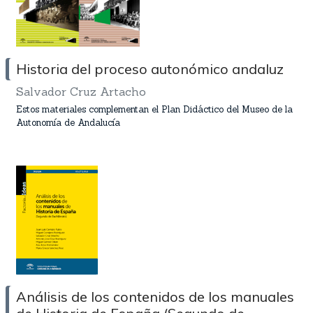
Historia del proceso autonómico andaluz
Salvador Cruz Artacho
Estos materiales complementan el Plan Didáctico del Museo de la
Autonomía de Andalucía
Análisis de los contenidos de los manuales