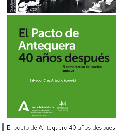
El pacto de Antequera 40 años después