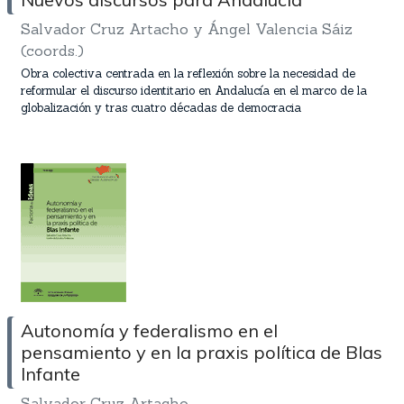
Salvador Cruz Artacho y Ángel Valencia Sáiz
(coords.)
Obra colectiva centrada en la reflexión sobre la necesidad de
reformular el discurso identitario en Andalucía en el marco de la
globalización y tras cuatro décadas de democracia
Autonomía y federalismo en el
pensamiento y en la praxis política de Blas
Infante
Salvador Cruz Artacho