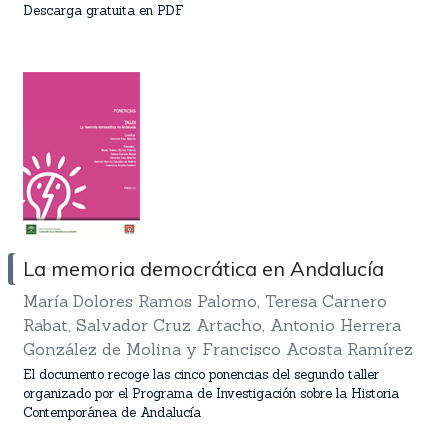
Descarga gratuita en PDF
La memoria democrática en Andalucía
María Dolores Ramos Palomo, Teresa Carnero
Rabat, Salvador Cruz Artacho, Antonio Herrera
González de Molina y Francisco Acosta Ramírez
El documento recoge las cinco ponencias del segundo taller
organizado por el Programa de Investigación sobre la Historia
Contemporánea de Andalucía