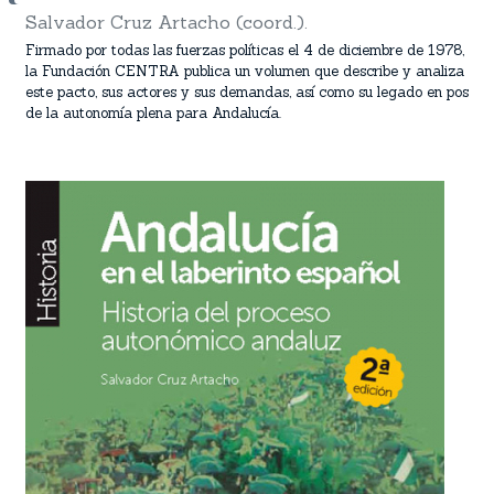
Salvador Cruz Artacho (coord.).
Firmado por todas las fuerzas políticas el 4 de diciembre de 1978,
la Fundación CENTRA publica un volumen que describe y analiza
este pacto, sus actores y sus demandas, así como su legado en pos
de la autonomía plena para Andalucía.