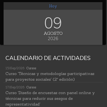
Hoy
09
AGOSTO
2026
CALENDARIO DE ACTIVIDADES
15/Sep/2026
Cursos
Curso 'Técnicas y metodologías participativas
para proyectos sociales' (2ª edición)
17/Sep/2026
Cursos
Curso 'Diseño de encuestas con panel online y
técnicas para reducir sus sesgos de
representatividad'