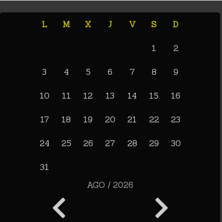
L
M
X
J
V
S
D
1
2
3
4
5
6
7
8
9
10
11
12
13
14
15
16
17
18
19
20
21
22
23
24
25
26
27
28
29
30
31
AGO / 2026