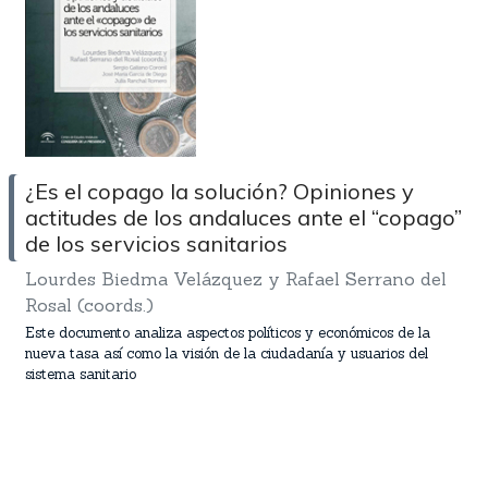
¿Es el copago la solución? Opiniones y
actitudes de los andaluces ante el “copago”
de los servicios sanitarios
Lourdes Biedma Velázquez y Rafael Serrano del
Rosal (coords.)
Este documento analiza aspectos políticos y económicos de la
nueva tasa así como la visión de la ciudadanía y usuarios del
sistema sanitario