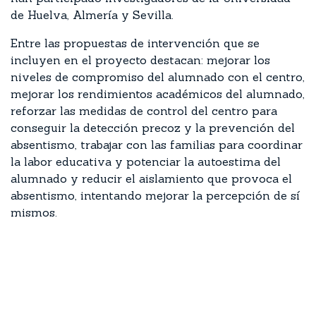
de Huelva, Almería y Sevilla.
Entre las propuestas de intervención que se
incluyen en el proyecto destacan: mejorar los
niveles de compromiso del alumnado con el centro,
mejorar los rendimientos académicos del alumnado,
reforzar las medidas de control del centro para
conseguir la detección precoz y la prevención del
absentismo, trabajar con las familias para coordinar
la labor educativa y potenciar la autoestima del
alumnado y reducir el aislamiento que provoca el
absentismo, intentando mejorar la percepción de sí
mismos.