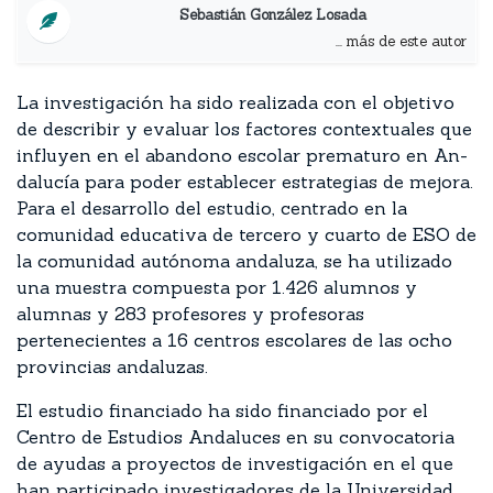
Sebastián González Losada
... más de este autor
La investigación ha sido realizada con el objetivo
de describir y evaluar los factores contextuales que
influyen en el abandono escolar prematuro en An­
da­lucía para poder esta­blecer estrategias de mejora.
Para el desarrollo del estudio, centrado en la
comunidad educativa de tercero y cuarto de ESO de
la comunidad autónoma andaluza, se ha utilizado
una muestra compuesta por 1.426 alumnos y
alumnas y 283 profesores y profesoras
pertenecientes a 16 centros escolares de las ocho
provincias andaluzas.
El estudio financiado ha sido financiado por el
Centro de Estudios Andaluces en su convocatoria
de ayudas a proyectos de investigación en el que
han participado investigadores de la Universidad