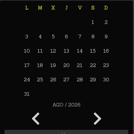
L
M
X
J
V
S
D
1
2
3
4
5
6
7
8
9
10
11
12
13
14
15
16
17
18
19
20
21
22
23
24
25
26
27
28
29
30
31
AGO / 2026