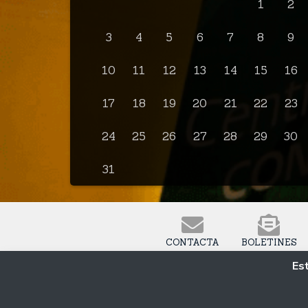
1
2
3
4
5
6
7
8
9
10
11
12
13
14
15
16
17
18
19
20
21
22
23
24
25
26
27
28
29
30
31
CONTACTA
BOLETINES
Est