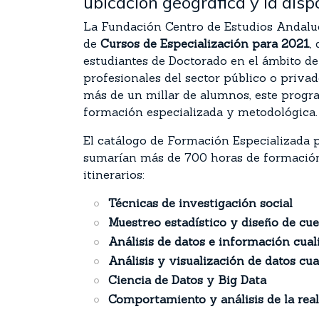
ubicación geográfica y la disp
La Fundación Centro de Estudios Andal
de
Cursos de Especialización para 2021
,
estudiantes de Doctorado en el ámbito de 
profesionales del sector público o priva
más de un millar de alumnos, este progr
formación especializada y metodológica
El catálogo de Formación Especializada 
sumarían más de 700 horas de formación,
itinerarios:
Técnicas de investigación social
Muestreo estadístico y diseño de cue
Análisis de datos e información cual
Análisis y visualización de datos cua
Ciencia de Datos y Big Data
Comportamiento y análisis de la real