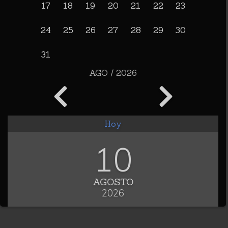
17
18
19
20
21
22
23
24
25
26
27
28
29
30
31
AGO / 2026
Hoy
10
AGOSTO
2026