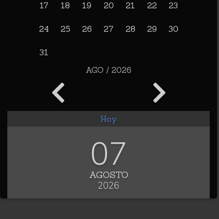
17
18
19
20
21
22
23
24
25
26
27
28
29
30
31
AGO / 2026
Hoy
07
AGOSTO
2026