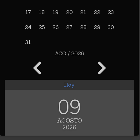
17
18
19
20
21
22
23
24
25
26
27
28
29
30
31
AGO / 2026
Hoy
09
AGOSTO
2026