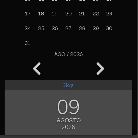
17
18
19
20
21
22
23
24
25
26
27
28
29
30
31
AGO / 2026
Hoy
09
AGOSTO
2026